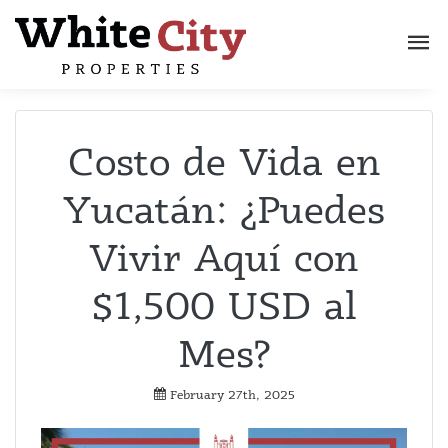
Costo de Vida en
Yucatán: ¿Puedes
Vivir Aquí con
$1,500 USD al
Mes?
February 27th, 2025