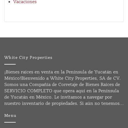
Vacaciones
White City Properties
¡Bienes raíces en venta en la Península de Yucatán en
México!Bienvenido a White City Properties, SA de CV.
Somos una Compañía de Corretaje de Bienes Raíces de
SERVICIO COMPLETO que opera aquí en la Península
de Yucatán en México. Le invitamos a navegar por
nuestro inventario de propiedades. Si aún no tenemos...
Menu