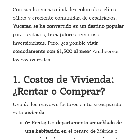
Con sus hermosas ciudades coloniales, clima
cálido y creciente comunidad de expatriados,
Yucatán se ha convertido en un destino popular
para jubilados, trabajadores remotos e
inversionistas. Pero, ¿es posible
vivir
cómodamente con $1,500 al mes
? Analicemos
los costos reales.
1. Costos de Vivienda:
¿Rentar o Comprar?
Uno de los mayores factores en tu presupuesto
es la
vivienda
.
🏡
Renta:
Un
departamento amueblado de
una habitación
en el centro de Mérida o