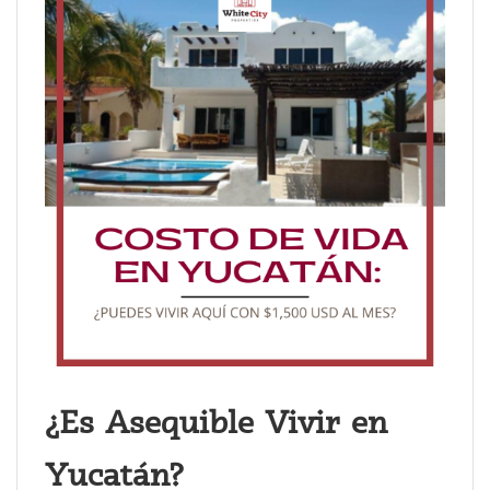
¿Es Asequible Vivir en
Yucatán?