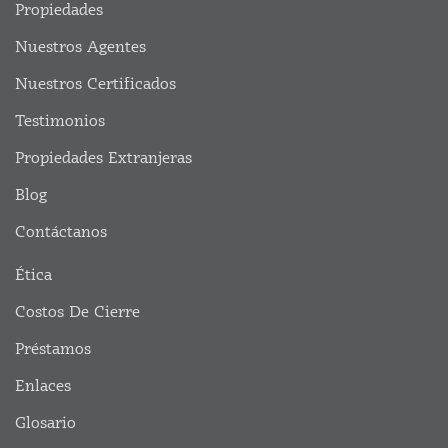
Propiedades
Nuestros Agentes
Nuestros Certificados
Testimonios
Propiedades Extranjeras
Blog
Contáctanos
Ética
Costos De Cierre
Préstamos
Enlaces
Glosario