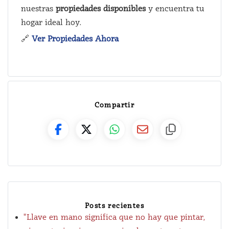
nuestras
propiedades disponibles
y encuentra tu
hogar ideal hoy.
🔗
Ver Propiedades Ahora
Compartir
Posts recientes
"Llave en mano significa que no hay que pintar,